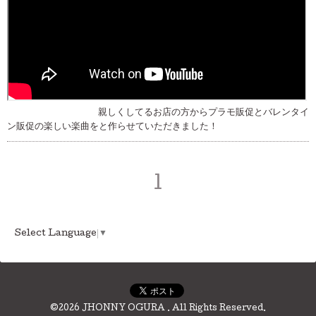
親しくしてるお店の方からプラモ販促とバレンタイ
ン販促の楽しい楽曲をと作らせていただきました！
1
Select Language
▼
©2026
JHONNY OGURA
. All Rights Reserved.