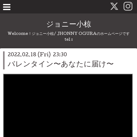
ジョニー小椋
Welcome！ジョニー小椋/ JHONNY OGURAのホームページです
tel :
2022.02.18 (Fri) 23:30
バレンタイン〜あなたに届け〜