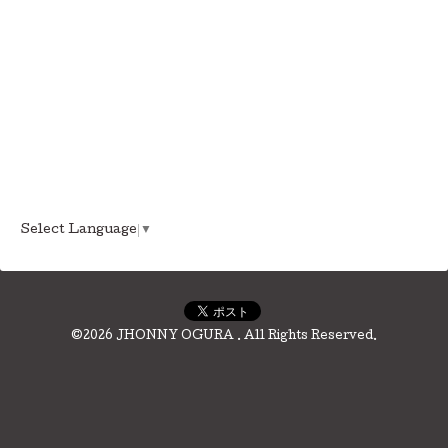
Select Language
▼
©2026
JHONNY OGURA
. All Rights Reserved.